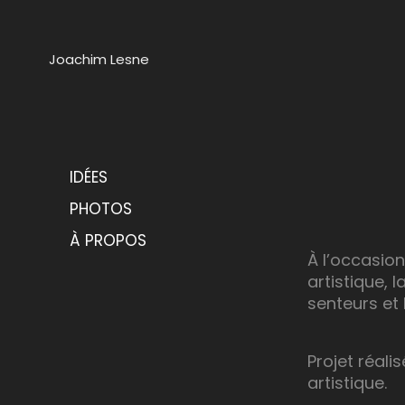
Joachim Lesne
IDÉES
PHOTOS
À PROPOS
À l’occasion
artistique, 
senteurs et
Projet réali
artistique.